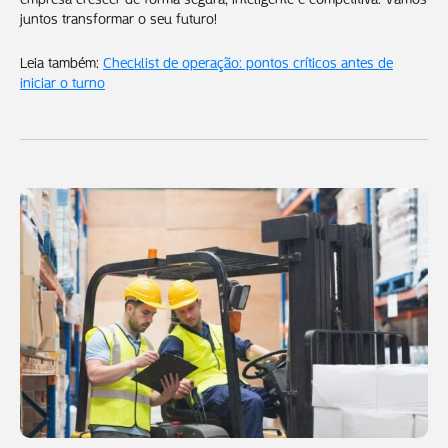
juntos transformar o seu futuro!
Leia também:
Checklist de operação: pontos críticos antes de
iniciar o turno