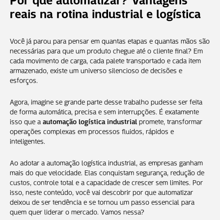
reais na rotina industrial e logística
Você já parou para pensar em quantas etapas e quantas mãos são
necessárias para que um produto chegue até o cliente final? Em
cada movimento de carga, cada palete transportado e cada item
armazenado, existe um universo silencioso de decisões e
esforços.
Agora, imagine se grande parte desse trabalho pudesse ser feita
de forma automática, precisa e sem interrupções. É exatamente
isso que a
automação logística industrial
promete, transformar
operações complexas em processos fluidos, rápidos e
inteligentes.
Ao adotar a automação logística industrial, as empresas ganham
mais do que velocidade. Elas conquistam segurança, redução de
custos, controle total e a capacidade de crescer sem limites. Por
isso, neste conteúdo, você vai descobrir por que automatizar
deixou de ser tendência e se tornou um passo essencial para
quem quer liderar o mercado. Vamos nessa?