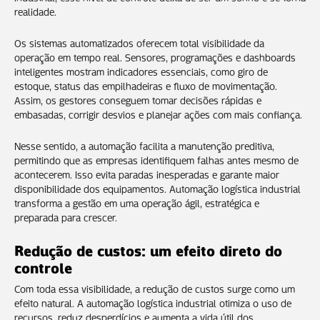
realidade.
Os sistemas automatizados oferecem total visibilidade da
operação em tempo real. Sensores, programações e dashboards
inteligentes mostram indicadores essenciais, como giro de
estoque, status das empilhadeiras e fluxo de movimentação.
Assim, os gestores conseguem tomar decisões rápidas e
embasadas, corrigir desvios e planejar ações com mais confiança.
Nesse sentido, a automação facilita a manutenção preditiva,
permitindo que as empresas identifiquem falhas antes mesmo de
acontecerem. Isso evita paradas inesperadas e garante maior
disponibilidade dos equipamentos. Automação logística industrial
transforma a gestão em uma operação ágil, estratégica e
preparada para crescer.
Redução de custos: um efeito direto do
controle
Com toda essa visibilidade, a redução de custos surge como um
efeito natural. A automação logística industrial otimiza o uso de
recursos, reduz desperdícios e aumenta a vida útil dos