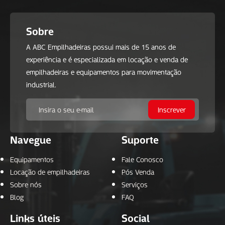
Sobre
A ABC Empilhadeiras possui mais de 15 anos de
experiência e é especializada em locação e venda de
empilhadeiras e equipamentos para movimentação
industrial.
Navegue
Suporte
Equipamentos
Fale Conosco
Locação de empilhadeiras
Pós Venda
Sobre nós
Serviços
Blog
FAQ
Links úteis
Social