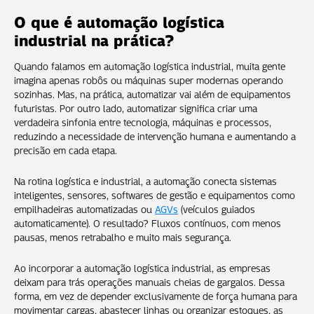
O que é automação logística
industrial na prática?
Quando falamos em automação logística industrial, muita gente
imagina apenas robôs ou máquinas super modernas operando
sozinhas. Mas, na prática, automatizar vai além de equipamentos
futuristas. Por outro lado, automatizar significa criar uma
verdadeira sinfonia entre tecnologia, máquinas e processos,
reduzindo a necessidade de intervenção humana e aumentando a
precisão em cada etapa.
Na rotina logística e industrial, a automação conecta sistemas
inteligentes, sensores, softwares de gestão e equipamentos como
empilhadeiras automatizadas ou
AGVs
(veículos guiados
automaticamente). O resultado? Fluxos contínuos, com menos
pausas, menos retrabalho e muito mais segurança.
Ao incorporar a automação logística industrial, as empresas
deixam para trás operações manuais cheias de gargalos. Dessa
forma, em vez de depender exclusivamente de força humana para
movimentar cargas, abastecer linhas ou organizar estoques, as