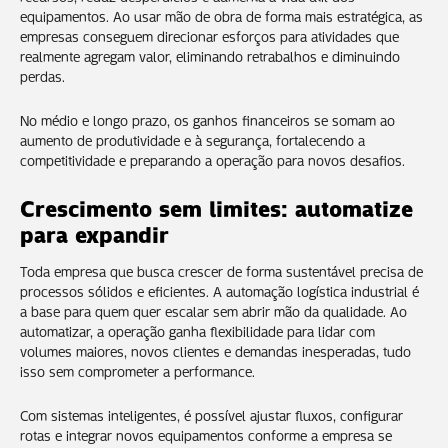
equipamentos. Ao usar mão de obra de forma mais estratégica, as
empresas conseguem direcionar esforços para atividades que
realmente agregam valor, eliminando retrabalhos e diminuindo
perdas.
No médio e longo prazo, os ganhos financeiros se somam ao
aumento de produtividade e à segurança, fortalecendo a
competitividade e preparando a operação para novos desafios.
Crescimento sem limites: automatize
para expandir
Toda empresa que busca crescer de forma sustentável precisa de
processos sólidos e eficientes. A automação logística industrial é
a base para quem quer escalar sem abrir mão da qualidade. Ao
automatizar, a operação ganha flexibilidade para lidar com
volumes maiores, novos clientes e demandas inesperadas, tudo
isso sem comprometer a performance.
Com sistemas inteligentes, é possível ajustar fluxos, configurar
rotas e integrar novos equipamentos conforme a empresa se