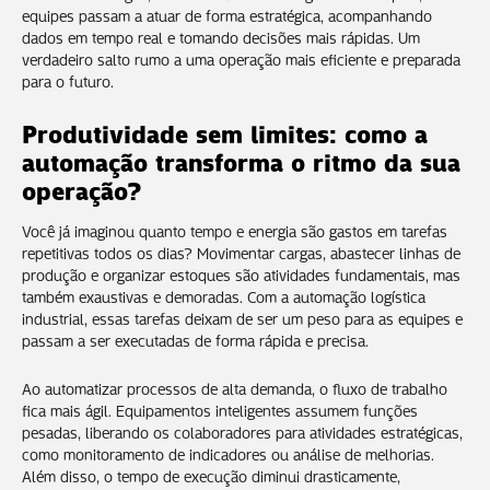
equipes passam a atuar de forma estratégica, acompanhando
dados em tempo real e tomando decisões mais rápidas. Um
verdadeiro salto rumo a uma operação mais eficiente e preparada
para o futuro.
Produtividade sem limites: como a
automação transforma o ritmo da sua
operação?
Você já imaginou quanto tempo e energia são gastos em tarefas
repetitivas todos os dias? Movimentar cargas, abastecer linhas de
produção e organizar estoques são atividades fundamentais, mas
também exaustivas e demoradas. Com a automação logística
industrial, essas tarefas deixam de ser um peso para as equipes e
passam a ser executadas de forma rápida e precisa.
Ao automatizar processos de alta demanda, o fluxo de trabalho
fica mais ágil. Equipamentos inteligentes assumem funções
pesadas, liberando os colaboradores para atividades estratégicas,
como monitoramento de indicadores ou análise de melhorias.
Além disso, o tempo de execução diminui drasticamente,