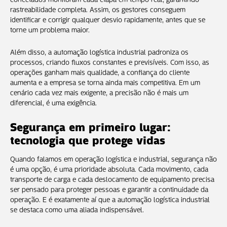
rastreabilidade completa. Assim, os gestores conseguem
identificar e corrigir qualquer desvio rapidamente, antes que se
torne um problema maior.
Além disso, a automação logística industrial padroniza os
processos, criando fluxos constantes e previsíveis. Com isso, as
operações ganham mais qualidade, a confiança do cliente
aumenta e a empresa se torna ainda mais competitiva. Em um
cenário cada vez mais exigente, a precisão não é mais um
diferencial, é uma exigência.
Segurança em primeiro lugar:
tecnologia que protege vidas
Quando falamos em operação logística e industrial, segurança não
é uma opção, é uma prioridade absoluta. Cada movimento, cada
transporte de carga e cada deslocamento de equipamento precisa
ser pensado para proteger pessoas e garantir a continuidade da
operação. E é exatamente aí que a automação logística industrial
se destaca como uma aliada indispensável.