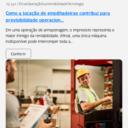
Dicas
Operação
Sustentabilidade
Tecnologia
10 Jun
Como a locação de empilhadeiras contribui para
previsibilidade operacion...
Em uma operação de armazenagem, o imprevisto representa o
maior inimigo da rentabilidade. Afinal, uma única máquina
indisponível pode interromper toda a…
Conferir