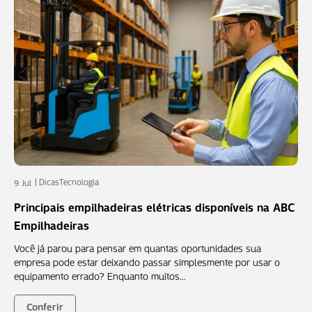
Dicas
Tecnologia
9 Jul
Principais empilhadeiras elétricas disponíveis na ABC
Empilhadeiras
Você já parou para pensar em quantas oportunidades sua
empresa pode estar deixando passar simplesmente por usar o
equipamento errado? Enquanto muitos…
Conferir