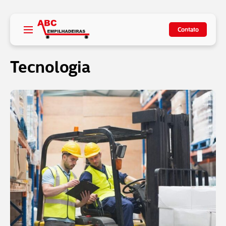
Contato
Tecnologia