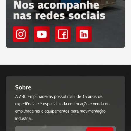
Sobre
A ABC Empilhadeiras possui mais de 15 anos de
experiência e é especializada em locação e venda de
empilhadeiras e equipamentos para movimentação
industrial.