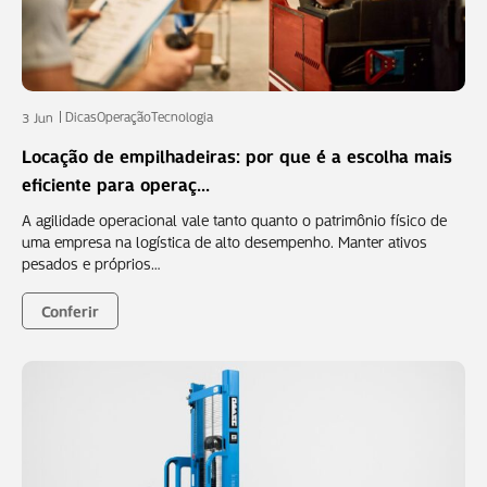
Dicas
Operação
Tecnologia
3 Jun
Locação de empilhadeiras: por que é a escolha mais
eficiente para operaç...
A agilidade operacional vale tanto quanto o patrimônio físico de
uma empresa na logística de alto desempenho. Manter ativos
pesados e próprios…
Conferir