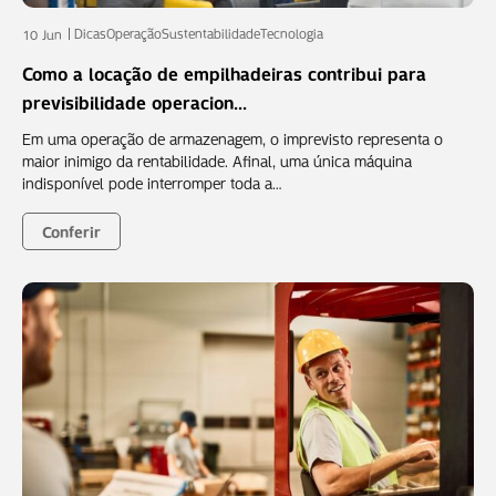
Dicas
Operação
Sustentabilidade
Tecnologia
10 Jun
Como a locação de empilhadeiras contribui para
previsibilidade operacion...
Em uma operação de armazenagem, o imprevisto representa o
maior inimigo da rentabilidade. Afinal, uma única máquina
indisponível pode interromper toda a…
Conferir