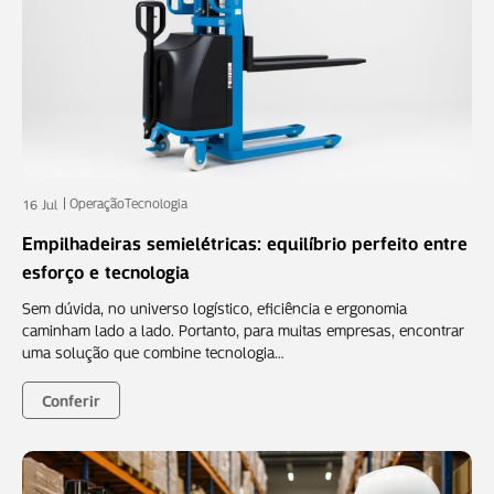
Operação
Tecnologia
16 Jul
Empilhadeiras semielétricas: equilíbrio perfeito entre
esforço e tecnologia
Sem dúvida, no universo logístico, eficiência e ergonomia
caminham lado a lado. Portanto, para muitas empresas, encontrar
uma solução que combine tecnologia…
Conferir