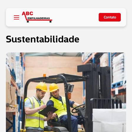
Contato
Sustentabilidade