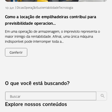
Dicas
Operação
Sustentabilidade
Tecnologia
10 Jun
Como a locação de empilhadeiras contribui para
previsibilidade operacion...
Em uma operação de armazenagem, o imprevisto representa o
maior inimigo da rentabilidade. Afinal, uma única máquina
indisponível pode interromper toda a…
Conferir
O que você está buscando?
Explore nossos conteúdos