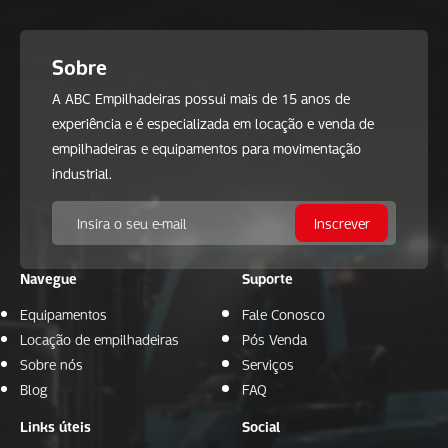
Sobre
A ABC Empilhadeiras possui mais de 15 anos de
experiência e é especializada em locação e venda de
empilhadeiras e equipamentos para movimentação
industrial.
Navegue
Suporte
Equipamentos
Fale Conosco
Locação de empilhadeiras
Pós Venda
Sobre nós
Serviços
Blog
FAQ
Links úteis
Social