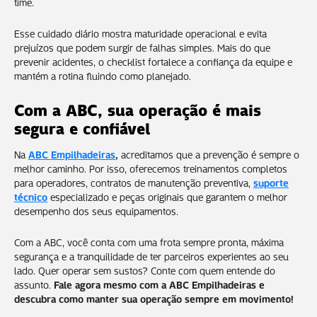
time.
Esse cuidado diário mostra maturidade operacional e evita
prejuízos que podem surgir de falhas simples. Mais do que
prevenir acidentes, o checklist fortalece a confiança da equipe e
mantém a rotina fluindo como planejado.
Com a ABC, sua operação é mais
segura e confiável
Na
ABC Empilhadeiras
,
acreditamos que a prevenção é sempre o
melhor caminho. Por isso, oferecemos treinamentos completos
para operadores, contratos de manutenção preventiva,
suporte
técnico
especializado e peças originais que garantem o melhor
desempenho dos seus equipamentos.
Com a ABC, você conta com uma frota sempre pronta, máxima
segurança e a tranquilidade de ter parceiros experientes ao seu
lado. Quer operar sem sustos? Conte com quem entende do
assunto.
Fale agora mesmo com a ABC Empilhadeiras e
descubra como manter sua operação sempre em movimento!