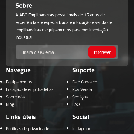
Sobre
A ABC Empilhadeiras possui mais de 15 anos de
experiência e é especializada em locação e venda de
empilhadeiras e equipamentos para movimentação
industrial.
Navegue
Suporte
Equipamentos
Fale Conosco
Locação de empilhadeiras
Pós Venda
Sobre nós
Serviços
Blog
FAQ
Links úteis
Social
Políticas de privacidade
Instagram