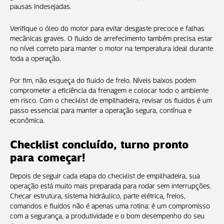
pausas indesejadas.
Verifique o óleo do motor para evitar desgaste precoce e falhas
mecânicas graves. O fluido de arrefecimento também precisa estar
no nível correto para manter o motor na temperatura ideal durante
toda a operação.
Por fim, não esqueça do fluido de freio. Níveis baixos podem
comprometer a eficiência da frenagem e colocar todo o ambiente
em risco. Com o checklist de empilhadeira, revisar os fluidos é um
passo essencial para manter a operação segura, contínua e
econômica.
Checklist concluído, turno pronto
para começar!
Depois de seguir cada etapa do checklist de empilhadeira, sua
operação está muito mais preparada para rodar sem interrupções.
Checar estrutura, sistema hidráulico, parte elétrica, freios,
comandos e fluidos não é apenas uma rotina: é um compromisso
com a segurança, a produtividade e o bom desempenho do seu