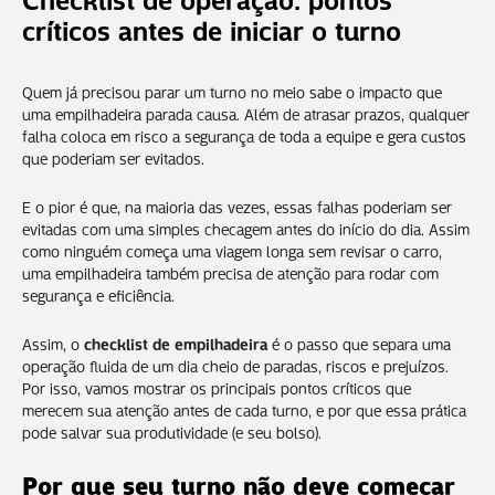
críticos antes de iniciar o turno
Quem já precisou parar um turno no meio sabe o impacto que
uma empilhadeira parada causa. Além de atrasar prazos, qualquer
falha coloca em risco a segurança de toda a equipe e gera custos
que poderiam ser evitados.
E o pior é que, na maioria das vezes, essas falhas poderiam ser
evitadas com uma simples checagem antes do início do dia. Assim
como ninguém começa uma viagem longa sem revisar o carro,
uma empilhadeira também precisa de atenção para rodar com
segurança e eficiência.
Assim, o
checklist de empilhadeira
é o passo que separa uma
operação fluida de um dia cheio de paradas, riscos e prejuízos.
Por isso, vamos mostrar os principais pontos críticos que
merecem sua atenção antes de cada turno, e por que essa prática
pode salvar sua produtividade (e seu bolso).
Por que seu turno não deve começar