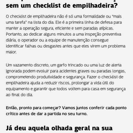
sem um checklist de empilhadeira?
O checklist de empilhadeira não é só uma formalidade ou “mais
uma tarefa” na lista do dia. Ele é a primeira linha de defesa para
manter a operação segura, eficiente e sem paradas atípicas.
Portanto, ao dedicar alguns minutos a uma inspeção preventiva
diária, o operador ou a equipe de manutenção consegue
identificar falhas ou desgastes antes que eles virem um problema
maior.
Um vazamento discreto, um garfo trincado ou uma luz de alerta
ignorada podem evoluir para acidentes graves ou paradas longas,
comprometendo produtividade e segurança. Fazer o checklist de
empilhadeira ajuda a reduzir riscos, prolongar a vida útil do
equipamento e garantir que todos voltem para casa em segurança
ao final do dia.
Então, pronto para começar? Vamos juntos conferir cada ponto
crítico antes de dar a partida no seu turno.
Já deu aquela olhada geral na sua