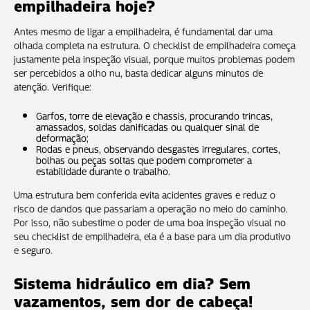
empilhadeira hoje?
Antes mesmo de ligar a empilhadeira, é fundamental dar uma
olhada completa na estrutura. O checklist de empilhadeira começa
justamente pela inspeção visual, porque muitos problemas podem
ser percebidos a olho nu, basta dedicar alguns minutos de
atenção. Verifique:
Garfos, torre de elevação e chassis, procurando trincas,
amassados, soldas danificadas ou qualquer sinal de
deformação;
Rodas e pneus, observando desgastes irregulares, cortes,
bolhas ou peças soltas que podem comprometer a
estabilidade durante o trabalho.
Uma estrutura bem conferida evita acidentes graves e reduz o
risco de dandos que passariam a operação no meio do caminho.
Por isso, não subestime o poder de uma boa inspeção visual no
seu checklist de empilhadeira, ela é a base para um dia produtivo
e seguro.
Sistema hidráulico em dia? Sem
vazamentos, sem dor de cabeça!