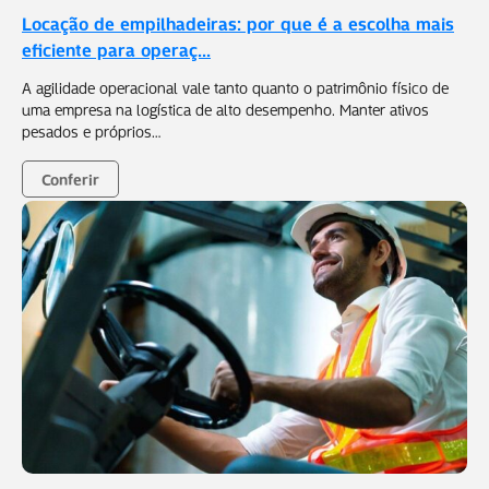
Locação de empilhadeiras: por que é a escolha mais
eficiente para operaç...
A agilidade operacional vale tanto quanto o patrimônio físico de
uma empresa na logística de alto desempenho. Manter ativos
pesados e próprios…
Conferir