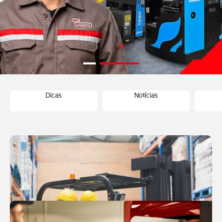
Dicas
Notícias