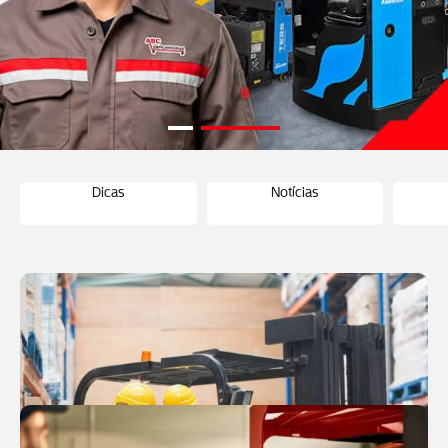
Dicas
Notícias