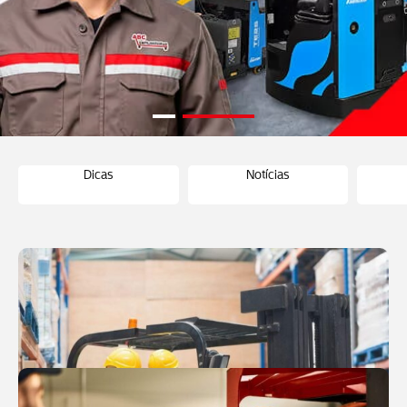
Dicas
Notícias