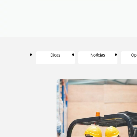
Dicas
Notícias
Op