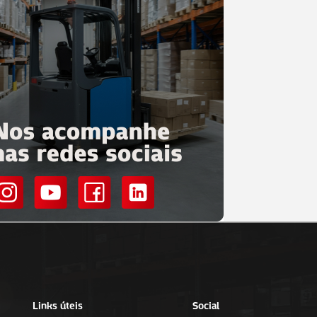
Links úteis
Social