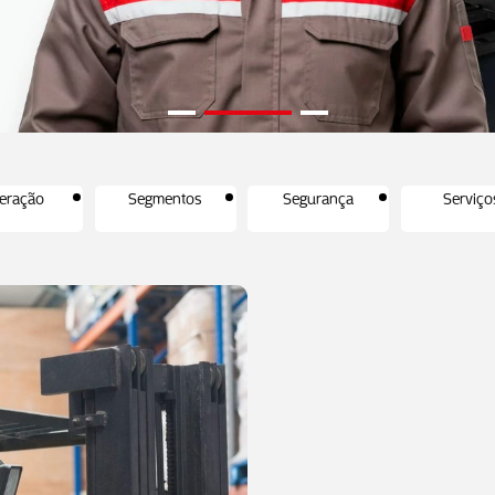
eração
Segmentos
Segurança
Serviço