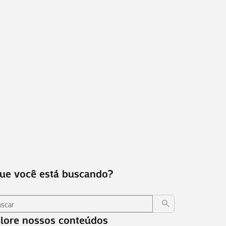
ue você está buscando?
lore nossos conteúdos