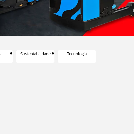
s
Sustentabilidade
Tecnologia