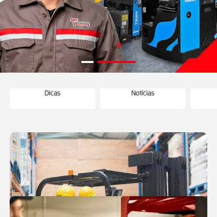
Dicas
Notícias