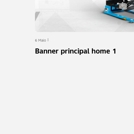
6 Maio
Banner principal home 1