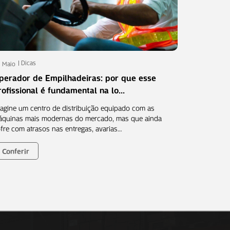
Dicas
 Maio
perador de Empilhadeiras: por que esse
rofissional é fundamental na lo...
agine um centro de distribuição equipado com as
quinas mais modernas do mercado, mas que ainda
fre com atrasos nas entregas, avarias…
Conferir