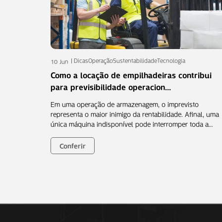
Dicas
Operação
Sustentabilidade
Tecnologia
10 Jun
Como a locação de empilhadeiras contribui
para previsibilidade operacion...
Em uma operação de armazenagem, o imprevisto
representa o maior inimigo da rentabilidade. Afinal, uma
única máquina indisponível pode interromper toda a…
Conferir