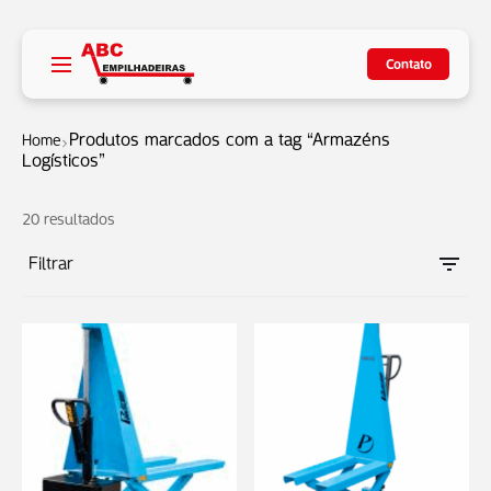
Contato
Produtos marcados com a tag “Armazéns
Home
Logísticos”
20 resultados
Filtrar