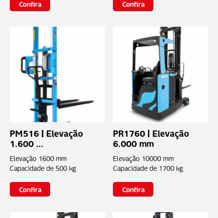
Confira
Confira
PM516 | Elevação
PR1760 | Elevação
1.600 ...
6.000 mm
Elevação
1600 mm
Elevação
10000 mm
Capacidade de
500 kg
Capacidade de
1700 kg
Confira
Confira