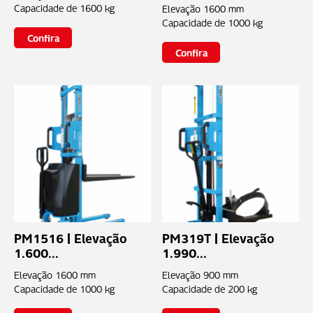
Capacidade de
1600 kg
Elevação
1600 mm
Capacidade de
1000 kg
Confira
Confira
PM1516 | Elevação
PM319T | Elevação
1.600...
1.990...
Elevação
1600 mm
Elevação
900 mm
Capacidade de
1000 kg
Capacidade de
200 kg