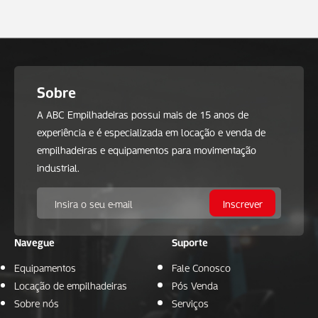
Sobre
A ABC Empilhadeiras possui mais de 15 anos de
experiência e é especializada em locação e venda de
empilhadeiras e equipamentos para movimentação
industrial.
Navegue
Suporte
Equipamentos
Fale Conosco
Locação de empilhadeiras
Pós Venda
Sobre nós
Serviços