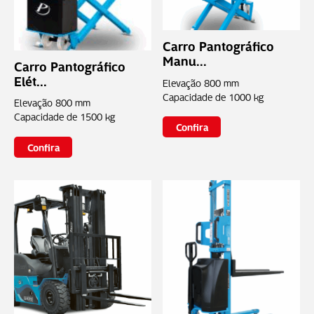
Carro Pantográfico
Manu...
Carro Pantográfico
Elét...
Elevação
800 mm
Capacidade de
1000 kg
Elevação
800 mm
Capacidade de
1500 kg
Confira
Confira