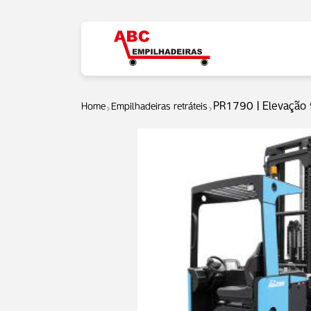
PR1790 | Elevação
Home
Empilhadeiras retráteis