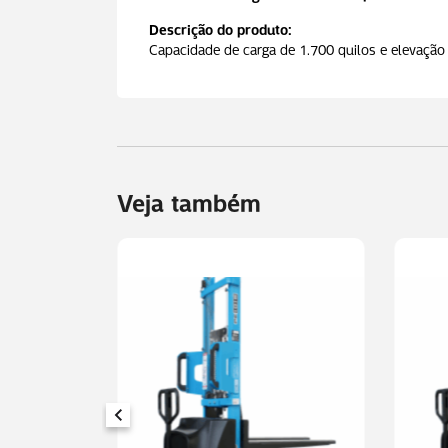
Descrição do produto:
Capacidade de carga de 1.700 quilos e elevaçã