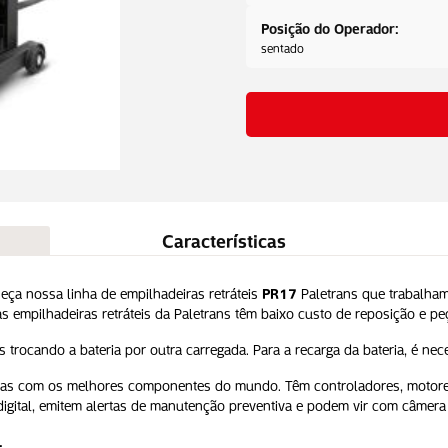
Posição do Operador:
sentado
Características
eça nossa linha de empilhadeiras retráteis
PR17
Paletrans que trabalha
s empilhadeiras retráteis da Paletrans têm baixo custo de reposição e pe
 trocando a bateria por outra carregada. Para a recarga da bateria, é nece
cadas com os melhores componentes do mundo. Têm controladores, motore
igital, emitem alertas de manutenção preventiva e podem vir com câmera 
.