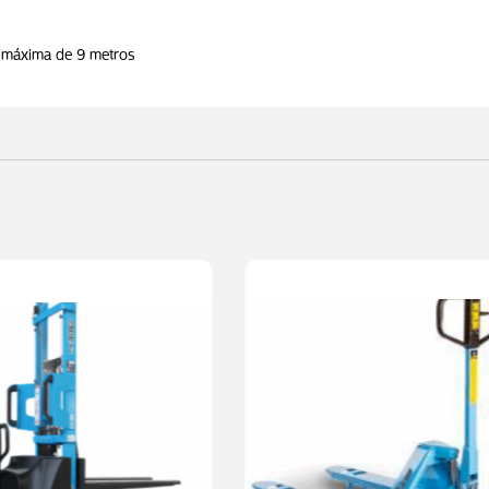
o máxima de 9 metros