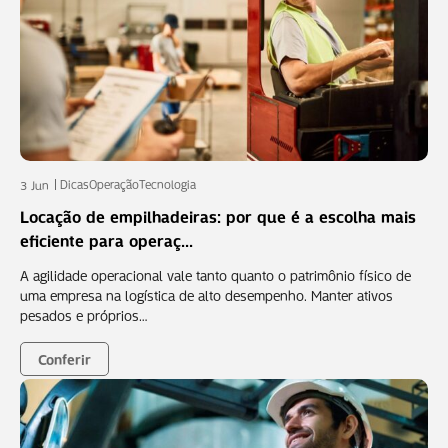
Dicas
Operação
Tecnologia
3 Jun
Locação de empilhadeiras: por que é a escolha mais
eficiente para operaç...
A agilidade operacional vale tanto quanto o patrimônio físico de
uma empresa na logística de alto desempenho. Manter ativos
pesados e próprios…
Conferir