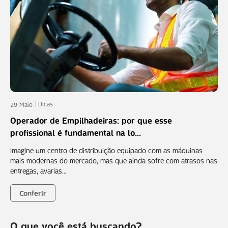
Dicas
29 Maio
Operador de Empilhadeiras: por que esse
profissional é fundamental na lo...
Imagine um centro de distribuição equipado com as máquinas
mais modernas do mercado, mas que ainda sofre com atrasos nas
entregas, avarias…
Conferir
O que você está buscando?