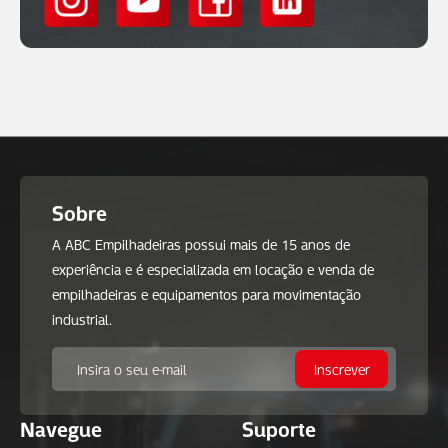
Sobre
A ABC Empilhadeiras possui mais de 15 anos de
experiência e é especializada em locação e venda de
empilhadeiras e equipamentos para movimentação
industrial.
Navegue
Suporte