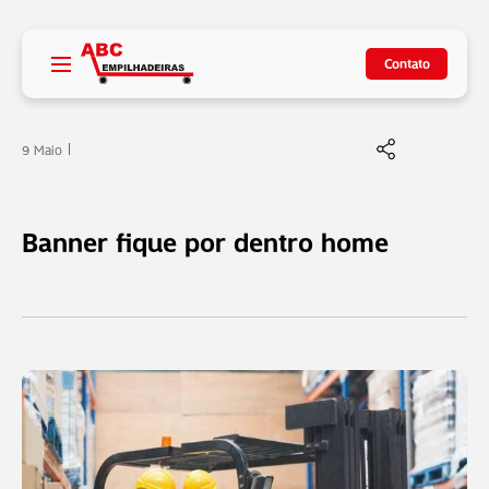
Contato
9 Maio
Banner fique por dentro home