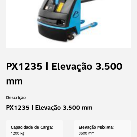
PX1235 | Elevação 3.500
mm
PX1235 | Elevação 3.500 mm
Capacidade de Carga:
Elevação Máxima:
1200 kg
3500 mm