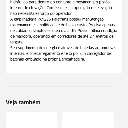
hidráulico para dentro do conjunto e movimenta o pistão
interno de elevação. Com isso, essa operação de elevação
não necessita esforço do operador.
A empilhadeira PX1235 Paletrans possui manutenção
extremamente simplificada e de baixo custo. Precisa apenas
de cuidados simples em seu dia a dia. Possui ótima condição
de manobra, operando em corredores de até 2,1 metros de
largura.
Seu suprimento de energia é através de baterias automotivas
internas, e o recarregamento é feito por um carregador de
baterias embutido na própria empilhadeira.