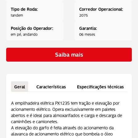
Tipo de Roda:
Corredor Operacional:
tandem
2075
Posição do Operador:
Garantia:
em pé, andando
06 meses
Saiba mais
Geral
Características
Especificações técnicas
A empilhadeira elétrica PX1235 tem tração e elevação por
acionamento elétrico. Opera exclusivamente em paletes
abertos e é ideal para almoxarifados e carga e descarga de
caminhões e camionetes.
A elevação do garfo é feita através do acionamento da
alavanca de acionamento elétrico que bombeia o óleo