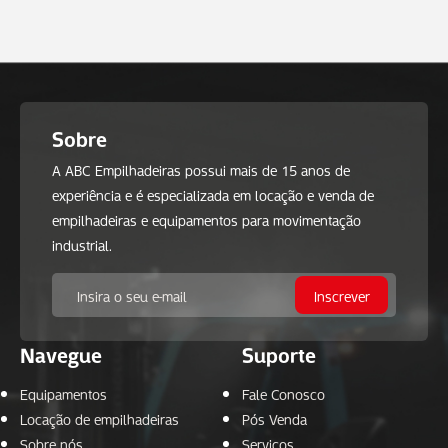
Sobre
A ABC Empilhadeiras possui mais de 15 anos de
experiência e é especializada em locação e venda de
empilhadeiras e equipamentos para movimentação
industrial.
Navegue
Suporte
Equipamentos
Fale Conosco
Locação de empilhadeiras
Pós Venda
Sobre nós
Serviços